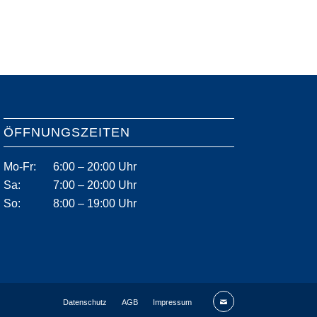
ÖFFNUNGSZEITEN
Mo-Fr:
6:00 – 20:00 Uhr
Sa:
7:00 – 20:00 Uhr
So:
8:00 – 19:00 Uhr
Datenschutz
AGB
Impressum