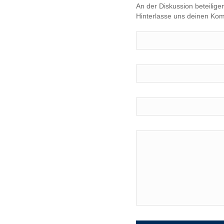
An der Diskussion beteilige
Hinterlasse uns deinen Ko