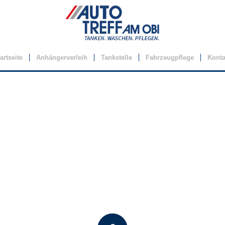
artseite
Anhängerverleih
Tankstelle
Fahrzeugpflege
Konta