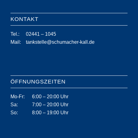
KONTAKT
Tel.:
02441 – 1045
Mail:
tankstelle@schumacher-kall.de
ÖFFNUNGSZEITEN
Mo-Fr:
6:00 – 20:00 Uhr
Sa:
7:00 – 20:00 Uhr
So:
8:00 – 19:00 Uhr