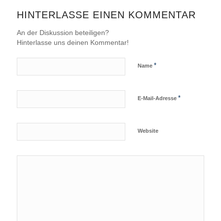
HINTERLASSE EINEN KOMMENTAR
An der Diskussion beteiligen?
Hinterlasse uns deinen Kommentar!
*
Name
*
E-Mail-Adresse
Website