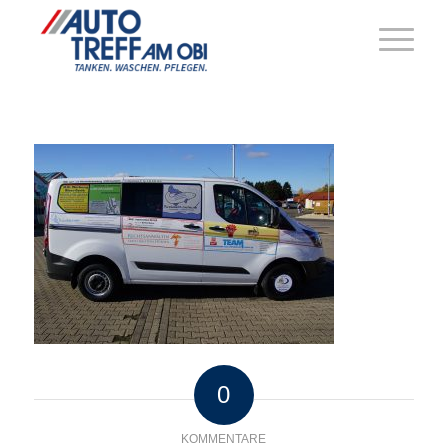
0
KOMMENTARE